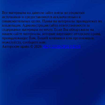
Все материалы на данном сайте взяты из открытых
источников и предоставляются исключительно в
ознакомительных целях. Права на материалы принадлежат их
владельцам. Администрация сайта ответственности за
содержание материала не несет. Если Вы обнаружили на
нашем сайте материалы, которые нарушают авторские права,
принадлежащие Вам, Вашей компании или организации,
пожалуйста, сообщите нам.
Авторские права © 2026
МЕД-ИНФОРМ-NEWS
.