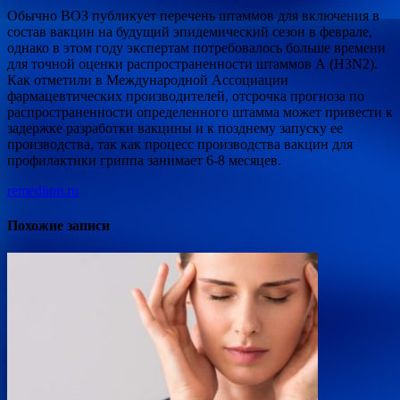
Обычно ВОЗ публикует перечень штаммов для включения в
состав вакцин на будущий эпидемический сезон в феврале,
однако в этом году экспертам потребовалось больше времени
для точной оценки распространенности штаммов А (H3N2).
Как отметили в Международной Ассоциации
фармацевтических производителей, отсрочка прогноза по
распространенности определенного штамма может привести к
задержке разработки вакцины и к позднему запуску ее
производства, так как процесс производства вакцин для
профилактики гриппа занимает 6-8 месяцев.
remedium.ru
Похожие записи