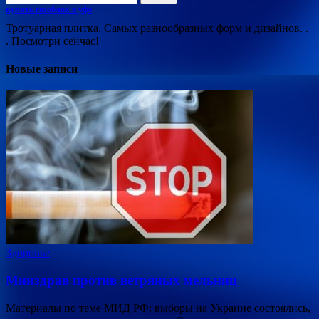
купить газоблок в уфе
Тротуарная плитка. Самых разнообразных форм и дизайнов. .
. Посмотри сейчас!
Новые записи
Здоровье
Минздрав против ветряных мельниц
Материалы по теме МИД РФ: выборы на Украине состоялись,