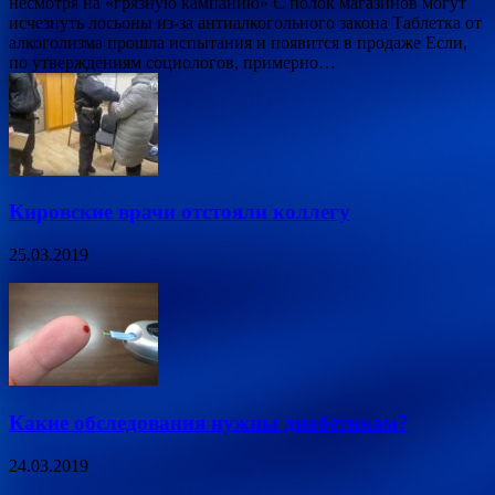
несмотря на «грязную кампанию» С полок магазинов могут
исчезнуть лосьоны из-за антиалкогольного закона Таблетка от
алкоголизма прошла испытания и появится в продаже Если,
по утверждениям социологов, примерно…
Кировские врачи отстояли коллегу
25.03.2019
Какие обследования нужны диабетикам?
24.03.2019