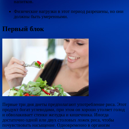
напитков.
Физические нагрузки в этот период разрешены, но они
должны быть умеренными.
Первый блок
Первые три дня диеты предполагают употребление риса. Этот
продукт богат углеводами, при этом он хорошо утоляет голод
и обволакивает стенки желудка и кишечника. Иногда
достаточно одной или двух столовых ложек риса, чтобы
почувствовать насыщение. Одновременно в организм