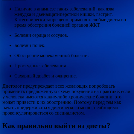
Наличие в анамнезе таких заболеваний, как язва
желудка и двенадцатиперстной кишки, гастрит.
Категорически запрещено применять любые диеты во
время обострения болезней органов ЖКТ.
Болезни сердца и сосудов.
Болезни почек.
Обострение мочекаменной болезни.
Простудные заболевания.
Сахарный диабет и ожирение.
Диетолог предупреждает всех желающих попробовать
применить предложенную схему похудения на практике: если
у человека имеются какие-либо хронические болезни, это
может привести к их обострению. Поэтому перед тем как
начать придерживаться диетического меню, необходимо
проконсультироваться со специалистом.
Как правильно выйти из диеты?