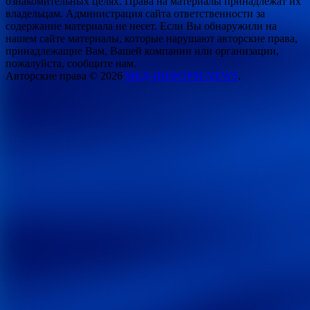
ознакомительных целях. Права на материалы принадлежат их
владельцам. Администрация сайта ответственности за
содержание материала не несет. Если Вы обнаружили на
нашем сайте материалы, которые нарушают авторские права,
принадлежащие Вам, Вашей компании или организации,
пожалуйста, сообщите нам.
Авторские права © 2026
МЕД-ИНФОРМ-NEWS
.