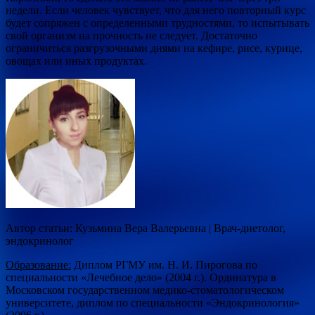
недели. Если человек чувствует, что для него повторный курс
будет сопряжен с определенными трудностями, то испытывать
свой организм на прочность не следует. Достаточно
ограничиться разгрузочными днями на кефире, рисе, курице,
овощах или иных продуктах.
Автор статьи: Кузьмина Вера Валерьевна | Врач-диетолог,
эндокринолог
Образование:
Диплом РГМУ им. Н. И. Пирогова по
специальности «Лечебное дело» (2004 г.). Ординатура в
Московском государственном медико-стоматологическом
университете, диплом по специальности «Эндокринология»