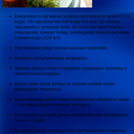
Ежедневно в организм должно поступать не менее 2,5 л
воды. Это касается чистой воды без газа. Ее можно
чередовать с зеленым чаем. До того как приступить к
очередному приему пищи, необходимо выпить не менее
стакана воды (250 мл).
Употреблять пищу нужно малыми порциями.
Голодать категорически запрещено.
Завтрак присутствует в рационе худеющего человека в
обязательном порядке.
После семи часов вечера от приема любой пищи
необходимо отказаться.
Единственная допустимая термическая обработка пищи
– это варка (приготовление на пару).
Все продукты необходимо употреблять без добавления
соли и специй.
Во время диеты недопустимо употребление спиртных