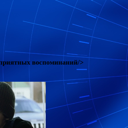
еприятных воспоминаний/>