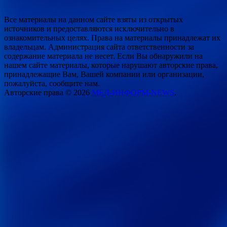
Все материалы на данном сайте взяты из открытых
источников и предоставляются исключительно в
ознакомительных целях. Права на материалы принадлежат их
владельцам. Администрация сайта ответственности за
содержание материала не несет. Если Вы обнаружили на
нашем сайте материалы, которые нарушают авторские права,
принадлежащие Вам, Вашей компании или организации,
пожалуйста, сообщите нам.
Авторские права © 2026
МЕД-ИНФОРМ-NEWS
.