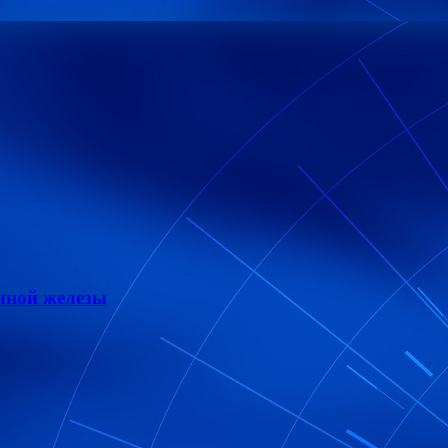
чной железы