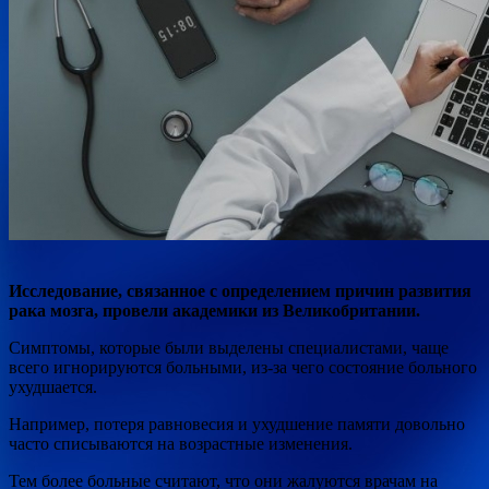
Исследование, связанное с определением причин развития
рака мозга, провели академики из Великобритании.
Симптомы, которые были выделены специалистами, чаще
всего игнорируются больными, из-за чего состояние больного
ухудшается.
Например, потеря равновесия и
ухудшение памяти довольно
часто списываются на возрастные изменения.
Тем более больные считают, что они жалуются врачам на