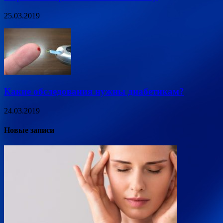
25.03.2019
Какие обследования нужны диабетикам?
24.03.2019
Новые записи