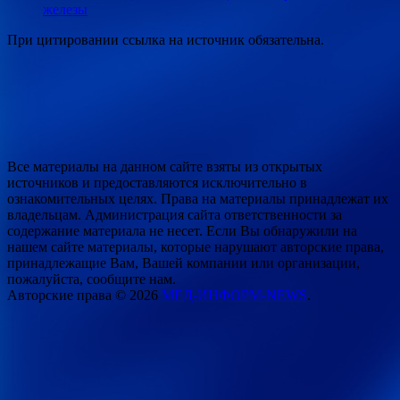
железы
При цитировании ссылка на источник обязательна.
Все материалы на данном сайте взяты из открытых
источников и предоставляются исключительно в
ознакомительных целях. Права на материалы принадлежат их
владельцам. Администрация сайта ответственности за
содержание материала не несет. Если Вы обнаружили на
нашем сайте материалы, которые нарушают авторские права,
принадлежащие Вам, Вашей компании или организации,
пожалуйста, сообщите нам.
Авторские права © 2026
МЕД-ИНФОРМ-NEWS
.