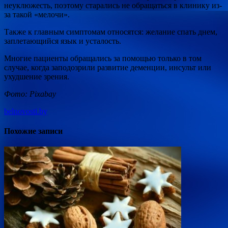
неуклюжесть, поэтому старались не обращаться в клинику из-
за такой «мелочи».
Также к главным симптомам относятся: желание спать днем,
заплетающийся язык и усталость.
Многие пациенты обращались за помощью только в том
случае, когда заподозрили развитие деменции, инсульт или
ухудшение зрения.
Фото: Pixabay
belnovosti.by
Похожие записи