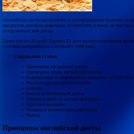
Английская диета выстраивается на чередовании белковых и о
продуктов, которые разрешено употреблять в пищу, не высока
разгрузочные дни диеты.
Диета длится 20 дней. Причем 21 день является временем для вых
суточная калорийность составляет 1000 ккал.
Содержание статьи:
Принципы английской диеты
Примерное меню английской диеты
Разрешенные и запрещенные продукты английской
Рецепты для английской диеты
Советы
Выход из английской диеты
Плюсы и минусы английской диеты
Противопоказания
Отзывы и комментарии диетолога
Вывод
Принципы английской диеты