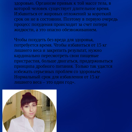
здоровью. Организм привык к той массе тела, в
которой человек существует длительное время.
Избавиться от жировых отложений за короткий
срок он не в состоянии. Поэтому в первую очередь
процесс похудения происходит за счет потери
жидкости, а это опасно обезвоживанием.
Чтобы похудеть без вреда для здоровья,
потребуется время. Чтобы избавиться от 15 кг
лишнего веса и закрепить результат, нужно
кардинально пересмотреть свои пищевые
пристрастия, больше двигаться, придерживаться
принципа дробного питания. Только так удастся
избежать серьезных проблем со здоровьем.
Нормальный срок для избавления от 15 кг
лишнего веса – это один год».