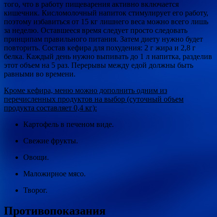
того, что в работу пищеварения активно включается
кишечник. Кисломолочный напиток стимулирует его работу,
поэтому избавиться от 15 кг лишнего веса можно всего лишь
за неделю. Оставшееся время следует просто следовать
принципам правильного питания. Затем диету нужно будет
повторить. Состав кефира для похудения: 2 г жира и 2,8 г
белка. Каждый день нужно выпивать до 1 л напитка, разделив
этот объем на 5 раз. Перерывы между едой должны быть
равными во времени.
Кроме кефира, меню можно дополнить одним из
перечисленных продуктов на выбор (суточный объем
продукта составляет 0,4 кг):
Картофель в печеном виде.
Свежие фрукты.
Овощи.
Маложирное мясо.
Творог.
Противопоказания