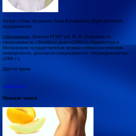
Автор статьи: Кузьмина Вера Валерьевна | Врач-диетолог,
эндокринолог
Образование:
Диплом РГМУ им. Н. И. Пирогова по
специальности «Лечебное дело» (2004 г.). Ординатура в
Московском государственном медико-стоматологическом
университете, диплом по специальности «Эндокринология»
(2006 г.).
Другие врачи
ayzdorov.ru
Похожие записи