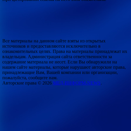
Все материалы на данном сайте взяты из открытых
источников и предоставляются исключительно в
ознакомительных целях. Права на материалы принадлежат их
владельцам. Администрация сайта ответственности за
содержание материала не несет. Если Вы обнаружили на
нашем сайте материалы, которые нарушают авторские права,
принадлежащие Вам, Вашей компании или организации,
пожалуйста, сообщите нам.
Авторские права © 2026
МЕД-ИНФОРМ-NEWS
.